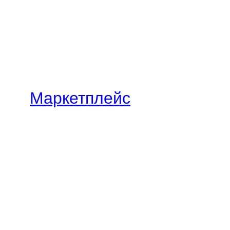
Маркетплейс