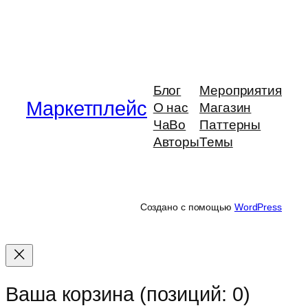
Блог
Мероприятия
Маркетплейс
О нас
Магазин
ЧаВо
Паттерны
Авторы
Темы
Создано с помощью
WordPress
Ваша корзина
(позиций: 0)