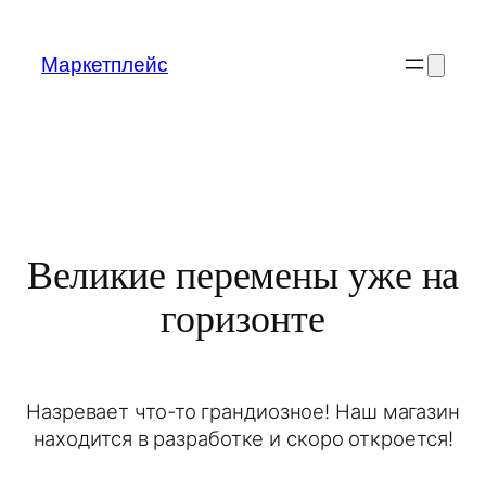
Маркетплейс
Великие перемены уже на
горизонте
Назревает что-то грандиозное! Наш магазин
находится в разработке и скоро откроется!