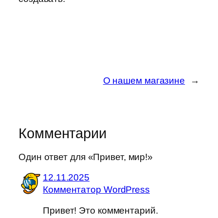
О нашем магазине
→
Комментарии
Один ответ для «Привет, мир!»
12.11.2025
Комментатор WordPress
Привет! Это комментарий.