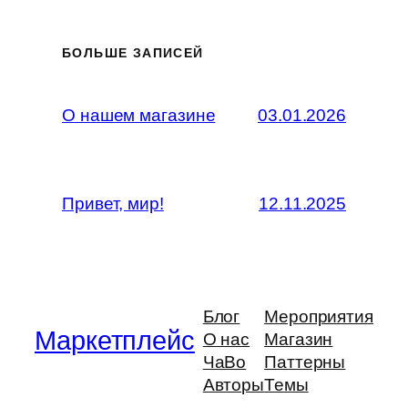
БОЛЬШЕ ЗАПИСЕЙ
О нашем магазине
03.01.2026
Привет, мир!
12.11.2025
Блог
Мероприятия
Маркетплейс
О нас
Магазин
ЧаВо
Паттерны
Авторы
Темы