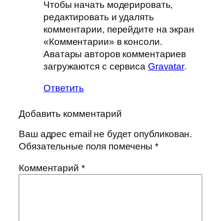
Чтобы начать модерировать,
редактировать и удалять
комментарии, перейдите на экран
«Комментарии» в консоли.
Аватары авторов комментариев
загружаются с сервиса
Gravatar
.
Ответить
Добавить комментарий
Ваш адрес email не будет опубликован.
Обязательные поля помечены
*
Комментарий
*