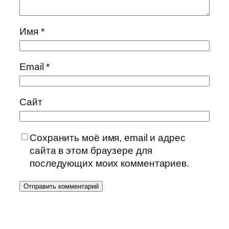
Имя
*
Email
*
Сайт
Сохранить моё имя, email и адрес
сайта в этом браузере для
последующих моих комментариев.